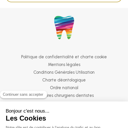
Politique de confidentialité et charte cookie
Mentions légales
Conditions Générales Utilisation
Charte déontologique
Ordre national
Annuaires chirurgiens dentistes
Hygiène & Asepsie
Honoraire & remboursement
Rechercher