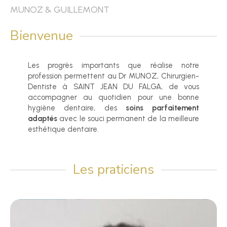
MUNOZ & GUILLEMONT
Bienvenue
Les progrès importants que réalise notre
profession permettent au Dr MUNOZ, Chirurgien-
Dentiste à SAINT JEAN DU FALGA, de vous
accompagner au quotidien pour une bonne
hygiène dentaire, des
soins parfaitement
adaptés
avec le souci permanent de la meilleure
esthétique dentaire.
Les praticiens