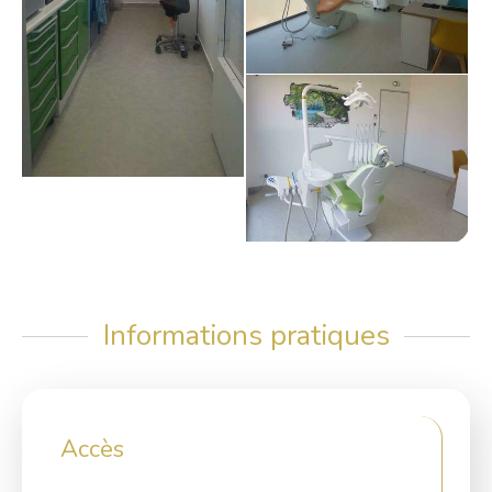
Informations pratiques
Accès