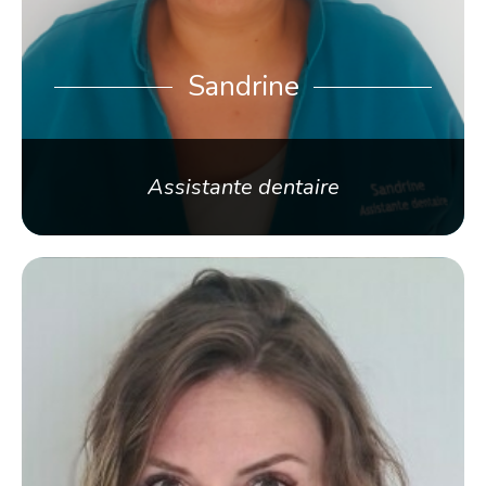
Sandrine
Assistante dentaire