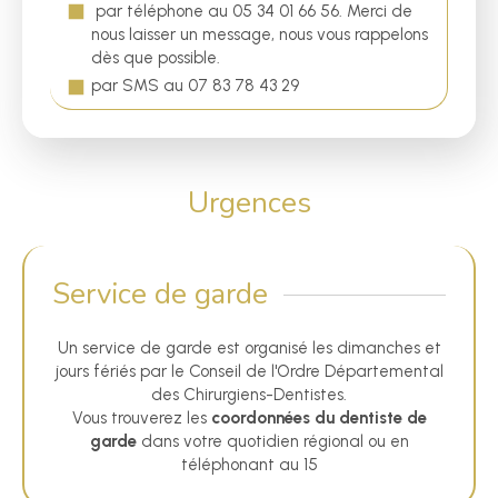
par téléphone au 05 34 01 66 56. Merci de
nous laisser un message, nous vous rappelons
dès que possible.
par SMS au 07 83 78 43 29
Urgences
Service de garde
Un service de garde est organisé les dimanches et
jours fériés par le Conseil de l'Ordre Départemental
des Chirurgiens-Dentistes.
Vous trouverez les
coordonnées du dentiste de
garde
dans votre quotidien régional ou en
téléphonant au 15